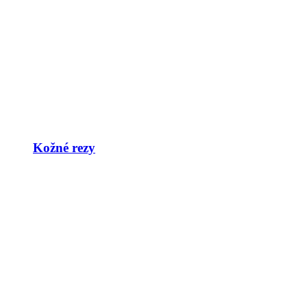
Kožné rezy